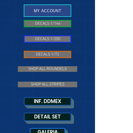
MY ACCOUNT
DECALS 1/144
DECALS 1/200
DECALS 1/72
SHOP ALL ROUNDELS
SHOP ALL STRIPES
INF. DDMEX
DETAIL SET
GALERIA