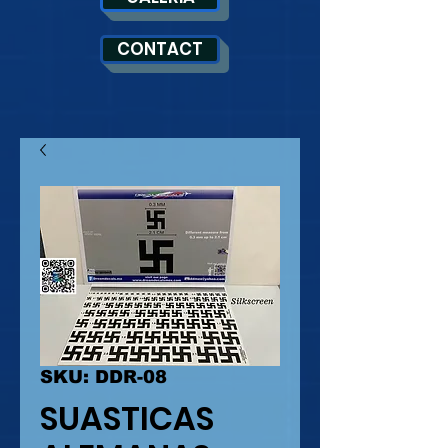
CONTACT
SKU: DDR-08
SUASTICAS